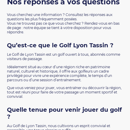
Nos réponses à vos questions
Vous cherchez une information ? Consultez les réponses aux
questions les plus fréquemment posées.
Vous ne trouvez pas ce que vous cherchez ? Rendez-vous en bas
de page : notre équipe se tient à votre disposition pour vous
répondre.
Qu’est-ce que le Golf Lyon Tassin ?
Le
Golf de Lyon Tassin
est un golf ouvert à tous, abonnés comme
visiteurs de passage.
Idéalement situé au cœur d’une région riche en patrimoine
naturel, culturel et historique, il offre aux golfeurs un cadre
privilégié pour vivre une expérience complète, le temps d’un
parcours ou d’une session d’entraînement.
Que vous veniez pour jouer, vous entraîner ou découvrir la région,
tout est réuni pour faire de votre passage un moment sportif et
convivial.
Quelle tenue pour venir jouer du golf
?
Au
Golf de Lyon Tassin
, nous cultivons un esprit convivial et