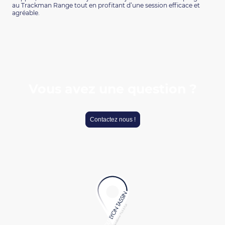
au Trackman Range tout en profitant d’une session efficace et
agréable.
Vous avez une question ?
Contactez nous !